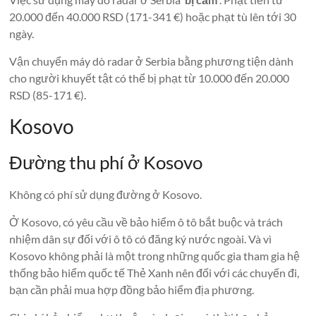
20.000 đến 40.000 RSD (171-341 €) hoặc phạt tù lên tới 30
ngày.
Vận chuyển máy dò radar ở Serbia bằng phương tiện dành
cho người khuyết tật có thể bị phạt từ 10.000 đến 20.000
RSD (85-171 €).
Kosovo
Đường thu phí ở Kosovo
Không có phí sử dụng đường ở Kosovo.
Ở Kosovo, có yêu cầu về bảo hiểm ô tô bắt buộc và trách
nhiệm dân sự đối với ô tô có đăng ký nước ngoài. Và vì
Kosovo không phải là một trong những quốc gia tham gia hệ
thống bảo hiểm quốc tế Thẻ Xanh nên đối với các chuyến đi,
bạn cần phải mua hợp đồng bảo hiểm địa phương.