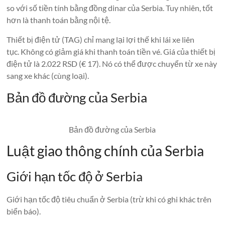
so với số tiền tính bằng đồng dinar của Serbia. Tuy nhiên, tốt
hơn là thanh toán bằng nội tệ.
Thiết bị điện tử (TAG) chỉ mang lại lợi thế khi lái xe liên
tục. Không có giảm giá khi thanh toán tiền vé. Giá của thiết bị
điện tử là 2.022 RSD (€ 17). Nó có thể được chuyển từ xe này
sang xe khác (cùng loại).
Bản đồ đường của Serbia
Bản đồ đường của Serbia
Luật giao thông chính của Serbia
Giới hạn tốc độ ở Serbia
Giới hạn tốc độ tiêu chuẩn ở Serbia (trừ khi có ghi khác trên
biển báo).