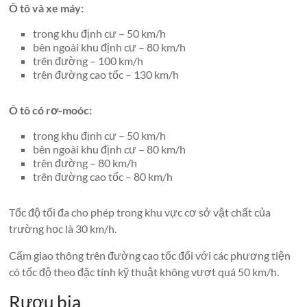
Ô tô và xe máy:
trong khu định cư – 50 km/h
bên ngoài khu định cư – 80 km/h
trên đường – 100 km/h
trên đường cao tốc – 130 km/h
Ô tô có rơ-moóc:
trong khu định cư – 50 km/h
bên ngoài khu định cư – 80 km/h
trên đường – 80 km/h
trên đường cao tốc – 80 km/h
Tốc độ tối đa cho phép trong khu vực cơ sở vật chất của
trường học là 30 km/h.
Cấm giao thông trên đường cao tốc đối với các phương tiện
có tốc độ theo đặc tính kỹ thuật không vượt quá 50 km/h.
Rượu bia