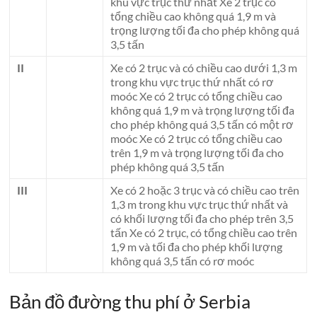
khu vực trục thứ nhất Xe 2 trục có
tổng chiều cao không quá 1,9 m và
trọng lượng tối đa cho phép không quá
3,5 tấn
II
Xe có 2 trục và có chiều cao dưới 1,3 m
trong khu vực trục thứ nhất có rơ
moóc Xe có 2 trục có tổng chiều cao
không quá 1,9 m và trọng lượng tối đa
cho phép không quá 3,5 tấn có một rơ
moóc Xe có 2 trục có tổng chiều cao
trên 1,9 m và trọng lượng tối đa cho
phép không quá 3,5 tấn
III
Xe có 2 hoặc 3 trục và có chiều cao trên
1,3 m trong khu vực trục thứ nhất và
có khối lượng tối đa cho phép trên 3,5
tấn Xe có 2 trục, có tổng chiều cao trên
1,9 m và tối đa cho phép khối lượng
không quá 3,5 tấn có rơ moóc
Bản đồ đường thu phí ở Serbia