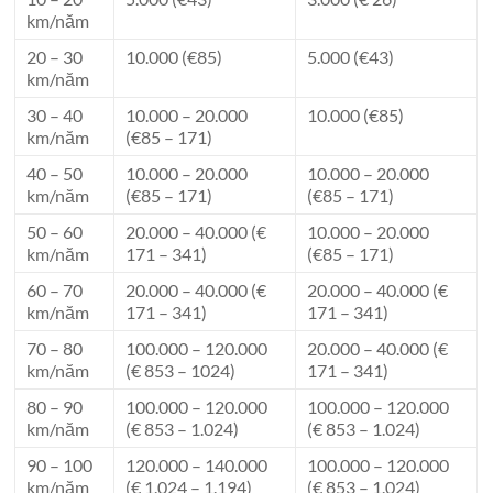
km/năm
20 – 30
10.000 (€85)
5.000 (€43)
km/năm
30 – 40
10.000 – 20.000
10.000 (€85)
km/năm
(€85 – 171)
40 – 50
10.000 – 20.000
10.000 – 20.000
km/năm
(€85 – 171)
(€85 – 171)
50 – 60
20.000 – 40.000 (€
10.000 – 20.000
km/năm
171 – 341)
(€85 – 171)
60 – 70
20.000 – 40.000 (€
20.000 – 40.000 (€
km/năm
171 – 341)
171 – 341)
70 – 80
100.000 – 120.000
20.000 – 40.000 (€
km/năm
(€ 853 – 1024)
171 – 341)
80 – 90
100.000 – 120.000
100.000 – 120.000
km/năm
(€ 853 – 1.024)
(€ 853 – 1.024)
90 – 100
120.000 – 140.000
100.000 – 120.000
km/năm
(€ 1.024 – 1.194)
(€ 853 – 1.024)