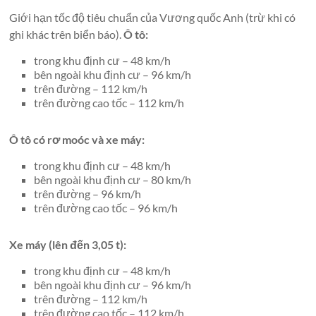
Giới hạn tốc độ tiêu chuẩn của Vương quốc Anh (trừ khi có
ghi khác trên biển báo).
Ô tô:
trong khu định cư – 48 km/h
bên ngoài khu định cư – 96 km/h
trên đường – 112 km/h
trên đường cao tốc – 112 km/h
Ô tô có rơ moóc và xe máy:
trong khu định cư – 48 km/h
bên ngoài khu định cư – 80 km/h
trên đường – 96 km/h
trên đường cao tốc – 96 km/h
Xe máy (lên đến 3,05 t):
trong khu định cư – 48 km/h
bên ngoài khu định cư – 96 km/h
trên đường – 112 km/h
trên đường cao tốc – 112 km/h