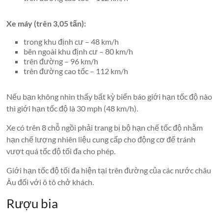
Xe máy (trên 3,05 tấn):
trong khu định cư – 48 km/h
bên ngoài khu định cư – 80 km/h
trên đường – 96 km/h
trên đường cao tốc – 112 km/h
Nếu bạn không nhìn thấy bất kỳ biển báo giới hạn tốc độ nào
thì giới hạn tốc độ là 30 mph (48 km/h).
Xe có trên 8 chỗ ngồi phải trang bị bộ hạn chế tốc độ nhằm
hạn chế lượng nhiên liệu cung cấp cho động cơ để tránh
vượt quá tốc độ tối đa cho phép.
Giới hạn tốc độ tối đa hiện tại trên đường của các nước châu
Âu đối với ô tô chở khách.
Rượu bia