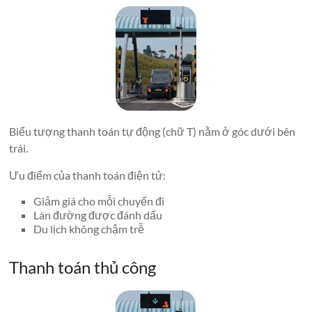
Biểu tượng thanh toán tự động (chữ T) nằm ở góc dưới bên
trái.
Ưu điểm của thanh toán điện tử:
Giảm giá cho mỗi chuyến đi
Làn đường được đánh dấu
Du lịch không chậm trễ
Thanh toán thủ công