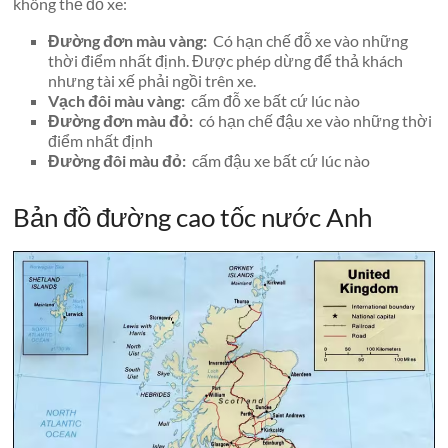
không thể đỗ xe:
Đường đơn màu vàng:
Có hạn chế đỗ xe vào những
thời điểm nhất định. Được phép dừng để thả khách
nhưng tài xế phải ngồi trên xe.
Vạch đôi màu vàng:
cấm đỗ xe bất cứ lúc nào
Đường đơn màu đỏ:
có hạn chế đậu xe vào những thời
điểm nhất định
Đường đôi màu đỏ:
cấm đậu xe bất cứ lúc nào
Bản đồ đường cao tốc nước Anh