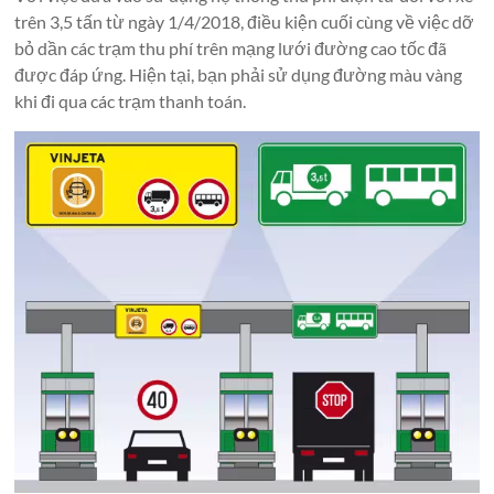
trên 3,5 tấn từ ngày 1/4/2018, điều kiện cuối cùng về việc dỡ
bỏ dần các trạm thu phí trên mạng lưới đường cao tốc đã
được đáp ứng. Hiện tại, bạn phải sử dụng đường màu vàng
khi đi qua các trạm thanh toán.