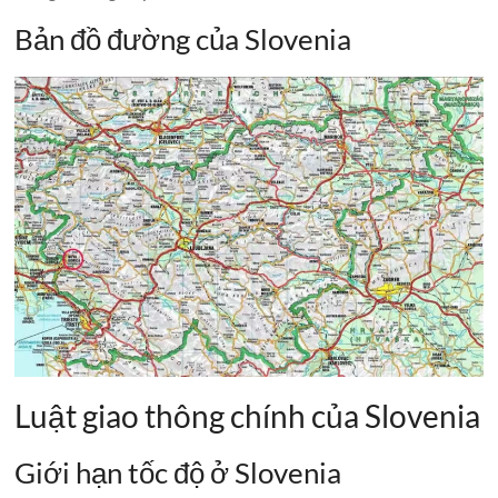
Bản đồ đường của Slovenia
Luật giao thông chính của Slovenia
Giới hạn tốc độ ở Slovenia