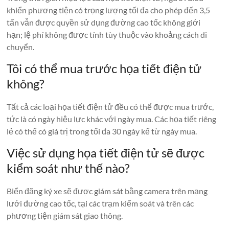
khiển phương tiện có trọng lượng tối đa cho phép đến 3,5
tấn vẫn được quyền sử dụng đường cao tốc không giới
hạn; lệ phí không được tính tùy thuộc vào khoảng cách di
chuyển.
Tôi có thể mua trước họa tiết điện tử
không?
Tất cả các loại họa tiết điện tử đều có thể được mua trước,
tức là có ngày hiệu lực khác với ngày mua. Các họa tiết riêng
lẻ có thể có giá trị trong tối đa 30 ngày kể từ ngày mua.
Việc sử dụng họa tiết điện tử sẽ được
kiểm soát như thế nào?
Biển đăng ký xe sẽ được giám sát bằng camera trên mạng
lưới đường cao tốc, tại các trạm kiểm soát và trên các
phương tiện giám sát giao thông.