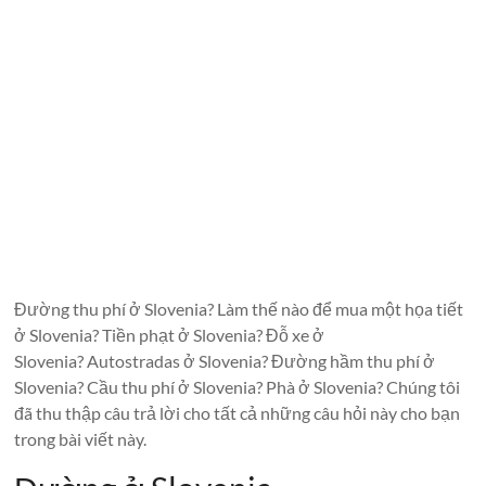
Đường thu phí ở Slovenia? Làm thế nào để mua một họa tiết
ở Slovenia? Tiền phạt ở Slovenia? Đỗ xe ở
Slovenia? Autostradas ở Slovenia? Đường hầm thu phí ở
Slovenia? Cầu thu phí ở Slovenia? Phà ở Slovenia? Chúng tôi
đã thu thập câu trả lời cho tất cả những câu hỏi này cho bạn
trong bài viết này.