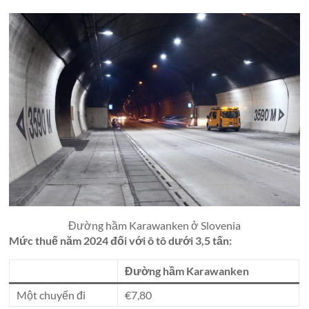
Đường hầm Karawanken ở Slovenia
Mức thuế năm 2024 đối với ô tô dưới 3,5 tấn:
Đường hầm Karawanken
Một chuyến đi
€7,80