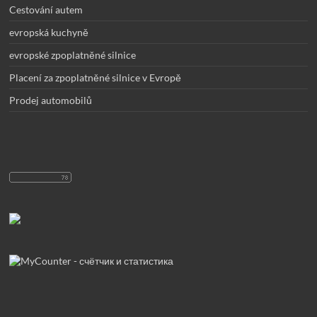
Cestování autem
evropská kuchyně
evropské zpoplatněné silnice
Placení za zpoplatněné silnice v Evropě
Prodej automobilů