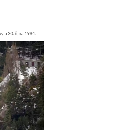
yla 30. října 1984.