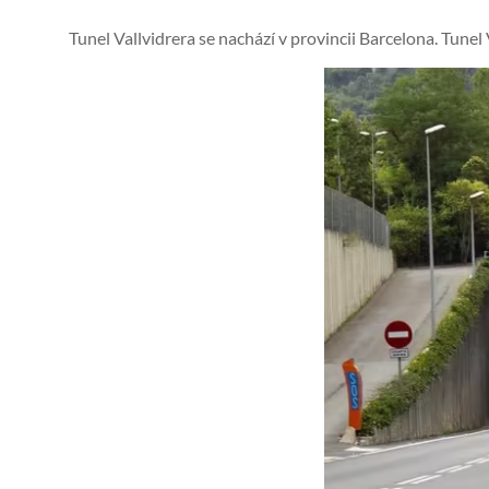
Tunel Vallvidrera se nachází v provincii Barcelona. Tunel