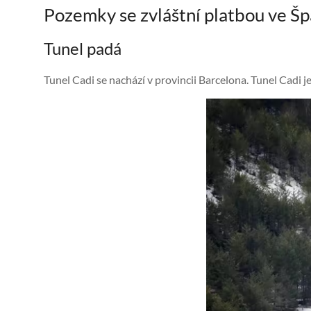
Pozemky se zvláštní platbou ve Š
Tunel padá
Tunel Cadi se nachází v provincii Barcelona. Tunel Cadi je