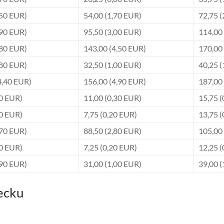
,50 EUR)
54,00 (1,70 EUR)
72,75 (
,90 EUR)
95,50 (3,00 EUR)
114,00
,80 EUR)
143,00 (4,50 EUR)
170,00
,80 EUR)
32,50 (1,00 EUR)
40,25 (
4,40 EUR)
156,00 (4,90 EUR)
187,00
30 EUR)
11,00 (0,30 EUR)
15,75 (
20 EUR)
7,75 (0,20 EUR)
13,75 (
,70 EUR)
88,50 (2,80 EUR)
105,00
20 EUR)
7,25 (0,20 EUR)
12,25 (
,90 EUR)
31,00 (1,00 EUR)
39,00 (
recku