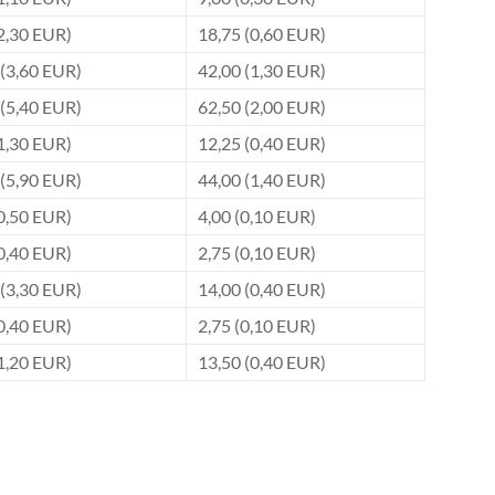
2,30 EUR)
18,75 (0,60 EUR)
 (3,60 EUR)
42,00 (1,30 EUR)
 (5,40 EUR)
62,50 (2,00 EUR)
1,30 EUR)
12,25 (0,40 EUR)
 (5,90 EUR)
44,00 (1,40 EUR)
0,50 EUR)
4,00 (0,10 EUR)
0,40 EUR)
2,75 (0,10 EUR)
 (3,30 EUR)
14,00 (0,40 EUR)
0,40 EUR)
2,75 (0,10 EUR)
1,20 EUR)
13,50 (0,40 EUR)