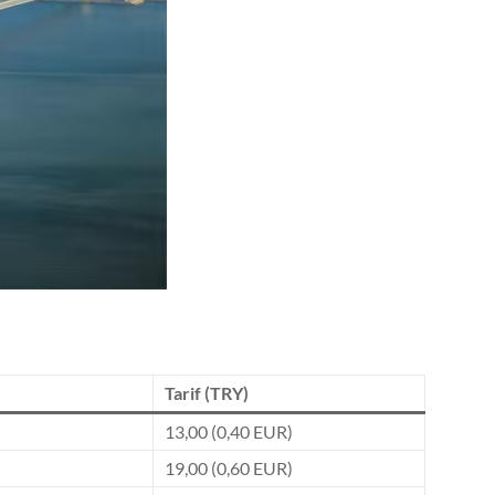
Tarif (TRY)
13,00 (0,40 EUR)
19,00 (0,60 EUR)