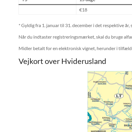
€18
* Gyldig fra 1. januar til 31. december i det respektive år
Når du indtaster registreringsmærket, skal du bruge
Midler betalt for en elektronisk vignet, herunder i tilfæl
Vejkort over Hviderusland