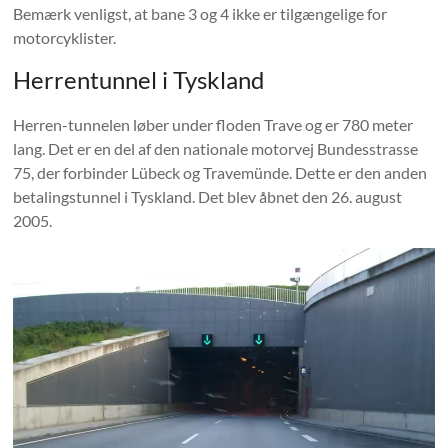
Bemærk venligst, at bane 3 og 4 ikke er tilgængelige for
motorcyklister.
Herrentunnel i Tyskland
Herren-tunnelen løber under floden Trave og er 780 meter
lang. Det er en del af den nationale motorvej Bundesstrasse
75, der forbinder Lübeck og Travemünde. Dette er den anden
betalingstunnel i Tyskland. Det blev åbnet den 26. august
2005.