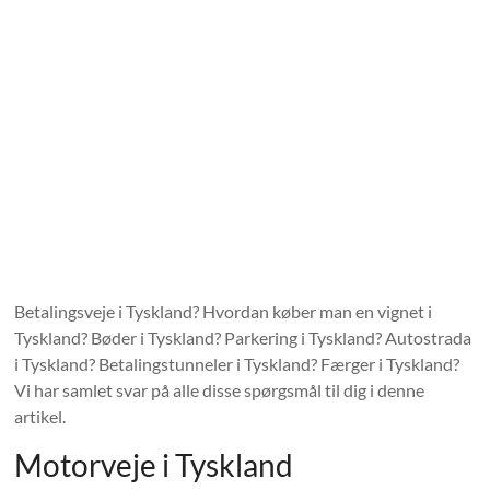
Betalingsveje i Tyskland? Hvordan køber man en vignet i
Tyskland? Bøder i Tyskland? Parkering i Tyskland? Autostrada
i Tyskland? Betalingstunneler i Tyskland? Færger i Tyskland?
Vi har samlet svar på alle disse spørgsmål til dig i denne
artikel.
Motorveje i Tyskland