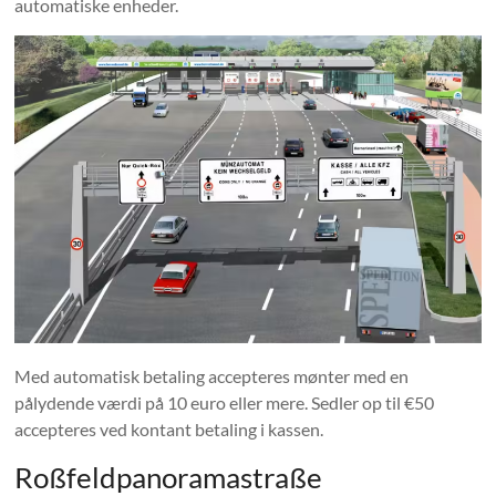
automatiske enheder.
Med automatisk betaling accepteres mønter med en
pålydende værdi på 10 euro eller mere. Sedler op til €50
accepteres ved kontant betaling i kassen.
Roßfeldpanoramastraße