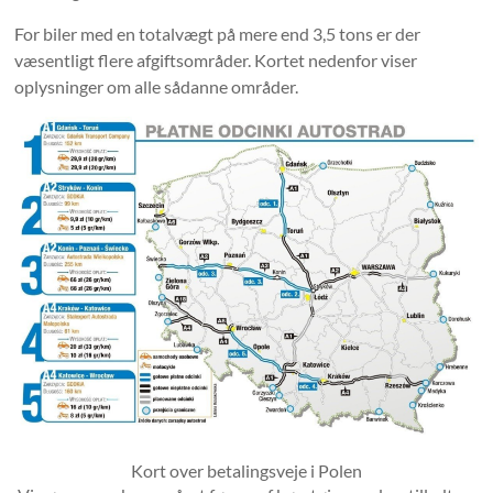
For biler med en totalvægt på mere end 3,5 tons er der
væsentligt flere afgiftsområder. Kortet nedenfor viser
oplysninger om alle sådanne områder.
Kort over betalingsveje i Polen