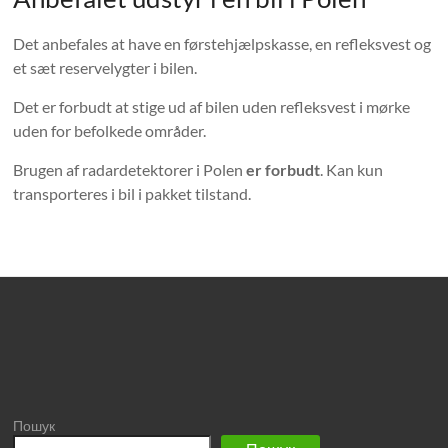
Det anbefales at have en førstehjælpskasse, en refleksvest og
et sæt reservelygter i bilen.
Det er forbudt at stige ud af bilen uden refleksvest i mørke
uden for befolkede områder.
Brugen af ​​radardetektorer i Polen
er forbudt
. Kan kun
transporteres i bil i pakket tilstand.
Пошук