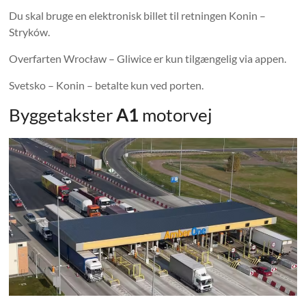
Du skal bruge en elektronisk billet til retningen Konin –
Stryków.
Overfarten Wrocław – Gliwice er kun tilgængelig via appen.
Svetsko – Konin – betalte kun ved porten.
Byggetakster
A1
motorvej