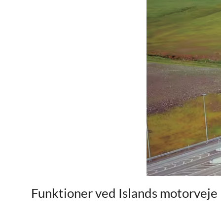
Funktioner ved Islands motorveje