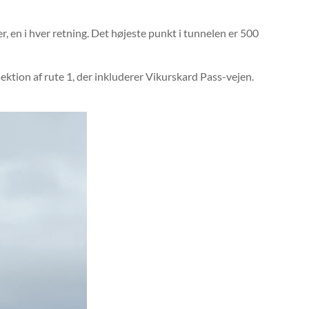
 en i hver retning. Det højeste punkt i tunnelen er 500
ektion af rute 1, der inkluderer Vikurskard Pass-vejen.