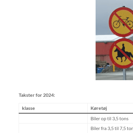
Takster for 2024:
klasse
Køretøj
Biler op til 3,5 tons
Biler fra 3,5 til 7,5 to