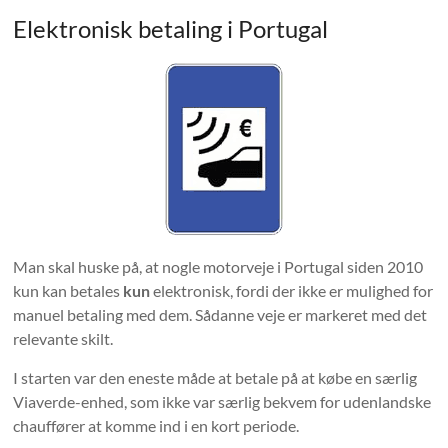
Elektronisk betaling i Portugal
Man skal huske på, at nogle motorveje i Portugal siden 2010
kun kan betales
kun
elektronisk, fordi der ikke er mulighed for
manuel betaling med dem. Sådanne veje er markeret med det
relevante skilt.
I starten var den eneste måde at betale på at købe en særlig
Viaverde-enhed, som ikke var særlig bekvem for udenlandske
chauffører at komme ind i en kort periode.