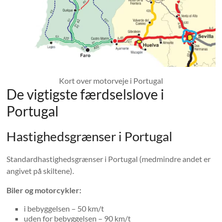
Kort over motorveje i Portugal
De vigtigste færdselslove i
Portugal
Hastighedsgrænser i Portugal
Standardhastighedsgrænser i Portugal (medmindre andet er
angivet på skiltene).
Biler og motorcykler:
i bebyggelsen – 50 km/t
uden for bebyggelsen – 90 km/t