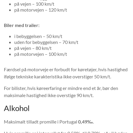
på vejen – 100 km/t
på motorvejen – 120 km/t
Biler med trailer:
i bebyggelsen – 50 km/t
uden for bebyggelsen – 70 km/t
på vejen – 80 km/t
på motorvejen – 100 km/t
Færdsel på motorveje er forbudt for køretøjer, hvis hastighed
ifølge tekniske karakteristika ikke overstiger 50 km/t.
For bilister, hvis køreerfaring er mindre end et år, bør den
maksimale hastighed ikke overstige 90 km/t.
Alkohol
Maksimalt tilladt promille i Portugal
0,49‰
.