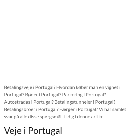
Betalingsveje i Portugal? Hvordan køber man en vignet i
Portugal? Bøder i Portugal? Parkering i Portugal?
Autostradas i Portugal? Betalingstunneler i Portugal?
Betalingsbroer i Portugal? Færger i Portugal? Vi har samlet
svar på alle disse spørgsmål til dig i denne artikel.
Veje i Portugal