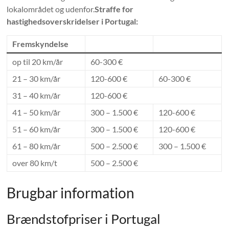
lokalområdet og udenfor.
Straffe for
hastighedsoverskridelser i Portugal:
Fremskyndelse
op til 20 km/år
60-300 €
21 – 30 km/år
120-600 €
60-300 €
31 – 40 km/år
120-600 €
41 – 50 km/år
300 – 1.500 €
120-600 €
51 – 60 km/år
300 – 1.500 €
120-600 €
61 – 80 km/år
500 – 2.500 €
300 – 1.500 €
over 80 km/t
500 – 2.500 €
Brugbar information
Brændstofpriser i Portugal