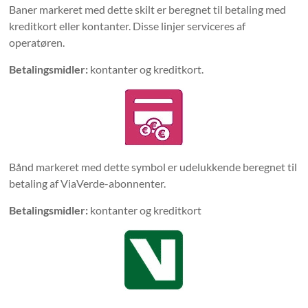
Baner markeret med dette skilt er beregnet til betaling med
kreditkort eller kontanter. Disse linjer serviceres af
operatøren.
Betalingsmidler:
kontanter og kreditkort.
Bånd markeret med dette symbol er udelukkende beregnet til
betaling af ViaVerde-abonnenter.
Betalingsmidler:
kontanter og kreditkort