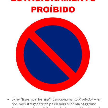
Skriv
“Ingen parkering”
(
Estacionamento Proibido
) — en
rød, overstreget stribe på en hvid eller blå baggrund