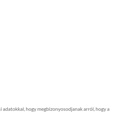
si adatokkal, hogy megbizonyosodjanak arról, hogy a