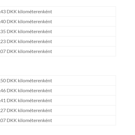
,43 DKK kilométerenként
,40 DKK kilométerenként
,35 DKK kilométerenként
,23 DKK kilométerenként
,07 DKK kilométerenként
,50 DKK kilométerenként
,46 DKK kilométerenként
,41 DKK kilométerenként
,27 DKK kilométerenként
,07 DKK kilométerenként