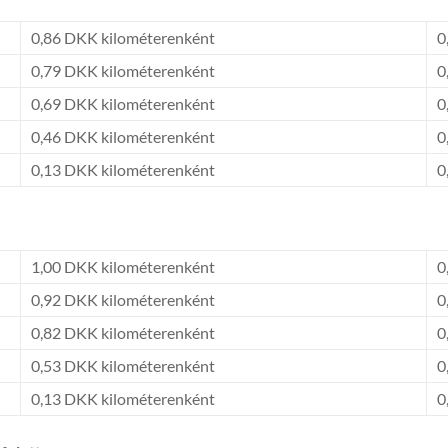
0,86 DKK kilométerenként
0
0,79 DKK kilométerenként
0
0,69 DKK kilométerenként
0
0,46 DKK kilométerenként
0
0,13 DKK kilométerenként
0
1,00 DKK kilométerenként
0
0,92 DKK kilométerenként
0
0,82 DKK kilométerenként
0
0,53 DKK kilométerenként
0
0,13 DKK kilométerenként
0