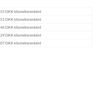
,55 DKK kilométerenként
,51 DKK kilométerenként
,46 DKK kilométerenként
,29 DKK kilométerenként
,07 DKK kilométerenként