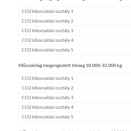
CO2 kibocsátási osztály 1
CO2 kibocsátási osztály 2
CO2 kibocsátási osztály 3
CO2 kibocsátási osztály 4
CO2 kibocsátási osztály 5
Műszakilag megengedett tömeg 18.000-32.000 kg
CO2 kibocsátási osztály 1
CO2 kibocsátási osztály 2
CO2 kibocsátási osztály 3
CO2 kibocsátási osztály 4
CO2 kibocsátási osztály 5