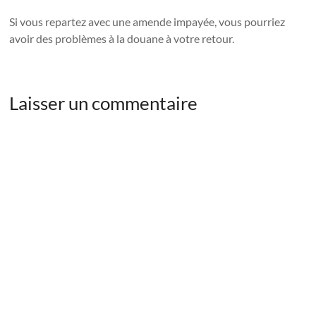
Si vous repartez avec une amende impayée, vous pourriez
avoir des problèmes à la douane à votre retour.
Laisser un commentaire