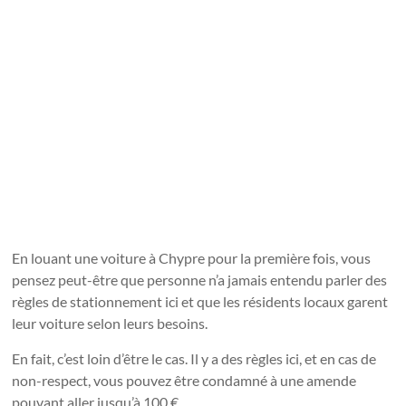
En louant une voiture à Chypre pour la première fois, vous
pensez peut-être que personne n’a jamais entendu parler des
règles de stationnement ici et que les résidents locaux garent
leur voiture selon leurs besoins.
En fait, c’est loin d’être le cas. Il y a des règles ici, et en cas de
non-respect, vous pouvez être condamné à une amende
pouvant aller jusqu’à 100 €.