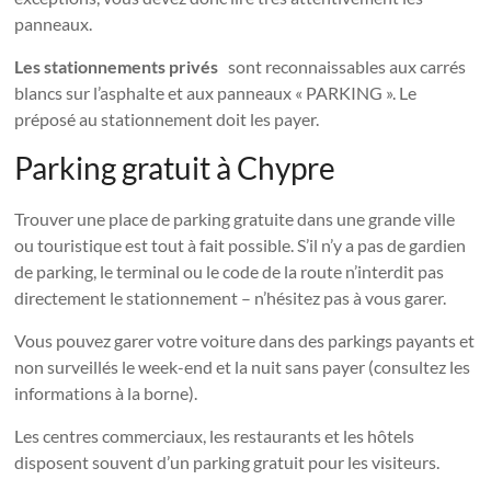
panneaux.
Les stationnements privés
sont reconnaissables aux carrés
blancs sur l’asphalte et aux panneaux « PARKING ». Le
préposé au stationnement doit les payer.
Parking gratuit à Chypre
Trouver une place de parking gratuite dans une grande ville
ou touristique est tout à fait possible. S’il n’y a pas de gardien
de parking, le terminal ou le code de la route n’interdit pas
directement le stationnement – ​​n’hésitez pas à vous garer.
Vous pouvez garer votre voiture dans des parkings payants et
non surveillés le week-end et la nuit sans payer (consultez les
informations à la borne).
Les centres commerciaux, les restaurants et les hôtels
disposent souvent d’un parking gratuit pour les visiteurs.