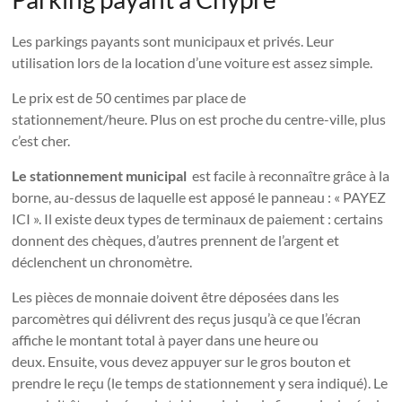
Les parkings payants sont municipaux et privés. Leur
utilisation lors de la location d’une voiture est assez simple.
Le prix est de 50 centimes par place de
stationnement/heure. Plus on est proche du centre-ville, plus
c’est cher.
Le stationnement municipal
est facile à reconnaître grâce à la
borne, au-dessus de laquelle est apposé le panneau : « PAYEZ
ICI ». Il existe deux types de terminaux de paiement : certains
donnent des chèques, d’autres prennent de l’argent et
déclenchent un chronomètre.
Les pièces de monnaie doivent être déposées dans les
parcomètres qui délivrent des reçus jusqu’à ce que l’écran
affiche le montant total à payer dans une heure ou
deux. Ensuite, vous devez appuyer sur le gros bouton et
prendre le reçu (le temps de stationnement y sera indiqué). Le