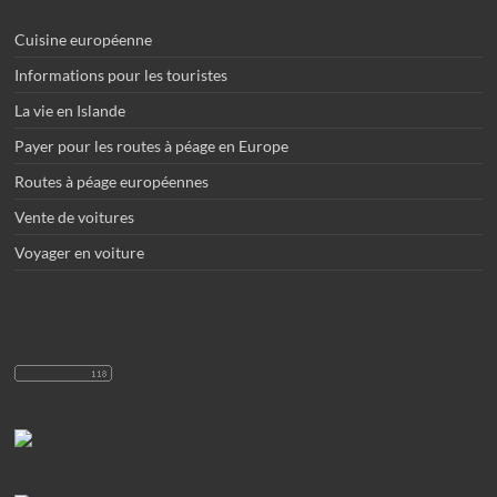
Cuisine européenne
Informations pour les touristes
La vie en Islande
Payer pour les routes à péage en Europe
Routes à péage européennes
Vente de voitures
Voyager en voiture