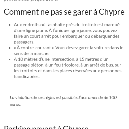
Comment ne pas se garer à Chypre
Aux endroits où l’asphalte près du trottoir est marqué
d’une ligne jaune. À l’unique ligne jaune, vous pouvez
faire un court arrêt pour embarquer ou débarquer des
passagers.
« À contre-courant ». Vous devez garer la voiture dans le
sens de la marche.
À 10 mètres d’une intersection, à 15 mètres d’un
passage piéton, à un feu tricolore, à un arrêt de bus, sur
les trottoirs et dans les places réservées aux personnes
handicapées.
La violation de ces règles est passible d’une amende de 100
euros.
Parking payant à Chypre