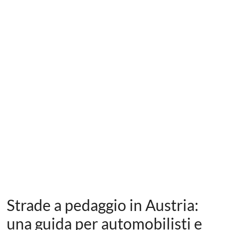
Strade a pedaggio in Austria:
una guida per automobilisti e