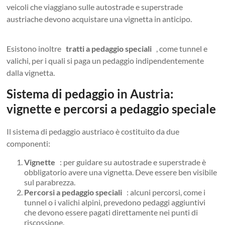
veicoli che viaggiano sulle autostrade e superstrade
austriache devono acquistare una vignetta in anticipo.
Esistono inoltre
tratti a pedaggio speciali
, come tunnel e
valichi, per i quali si paga un pedaggio indipendentemente
dalla vignetta.
Sistema di pedaggio in Austria:
vignette e percorsi a pedaggio speciale
Il sistema di pedaggio austriaco è costituito da due
componenti:
Vignette
: per guidare su autostrade e superstrade è
obbligatorio avere una vignetta. Deve essere ben visibile
sul parabrezza.
Percorsi a pedaggio speciali
: alcuni percorsi, come i
tunnel o i valichi alpini, prevedono pedaggi aggiuntivi
che devono essere pagati direttamente nei punti di
riscossione.