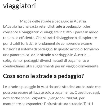
viaggiatori
Mappa delle strade a pedaggio in Austria
L’Austria ha una vasta rete
di strade a pedaggio
, che
consente ai viaggiatori di viaggiare in tutto il paese in modo
rapido ed efficiente. Che si tratti di viaggiare o di esplorare i
punti caldi turistici, è fondamentale comprendere come
funziona il sistema di pedaggio. In questo articolo, forniamo
una panoramica
delle strade a pedaggio in Austria
,
spieghiamo i pedaggi, i diversi metodi di pagamento e
condividiamo utili suggerimenti per un viaggio conveniente.
Cosa sono le strade a pedaggio?
Le strade a pedaggio in Austria sono strade o autostrade che
possono essere utilizzate solo a pagamento. Questi pedaggi,
noti anche come
vignette
, vengono utilizzati per
mantenere ed espandere l’infrastruttura stradale. Tutti i