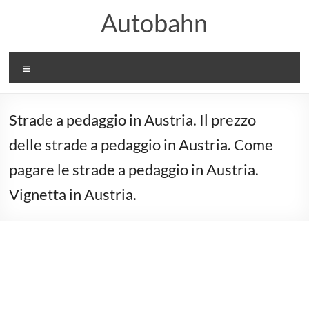
Salta
Autobahn
al
contenuto
Menu
Strade a pedaggio in Austria. Il prezzo
delle strade a pedaggio in Austria. Come
pagare le strade a pedaggio in Austria.
Vignetta in Austria.