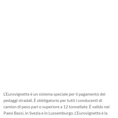
L’Eurovignette è un sistema speciale per il pagamento dei
pedaggi stradali. È obbligatorio per tutti i conducenti di
camion di peso pari o superiore a 12 tonnellate. È valido nei
Paesi Bassi, in Svezia e in Lussemburgo. L’Eurovignette è la