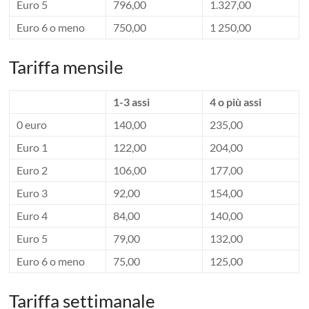
Euro 5
796,00
1.327,00
Euro 6 o meno
750,00
1 250,00
Tariffa mensile
1-3 assi
4 o più assi
0 euro
140,00
235,00
Euro 1
122,00
204,00
Euro 2
106,00
177,00
Euro 3
92,00
154,00
Euro 4
84,00
140,00
Euro 5
79,00
132,00
Euro 6 o meno
75,00
125,00
Tariffa settimanale